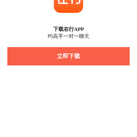
下载在行APP
约高手一对一聊天
立即下载