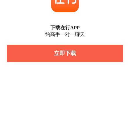
下载在行APP
约高手一对一聊天
立即下载