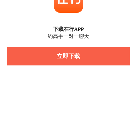
下载在行APP
约高手一对一聊天
立即下载