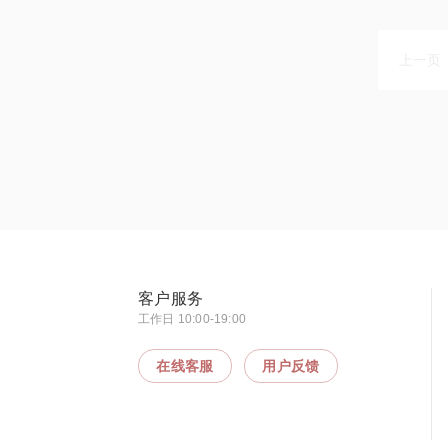
上一页
客户服务
工作日 10:00-19:00
在线客服
用户反馈