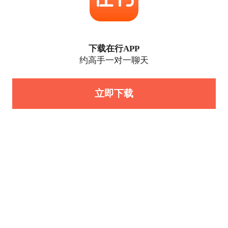
下载在行APP
约高手一对一聊天
立即下载