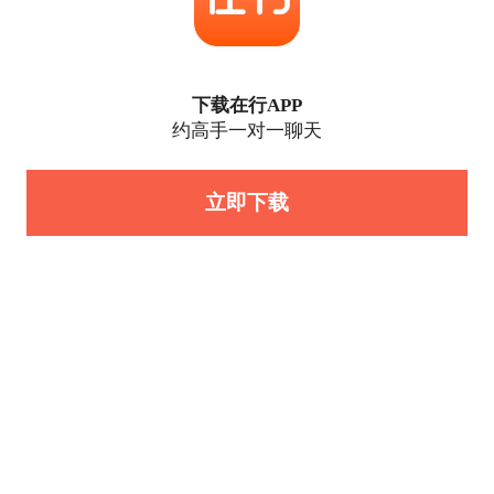
下载在行APP
约高手一对一聊天
立即下载