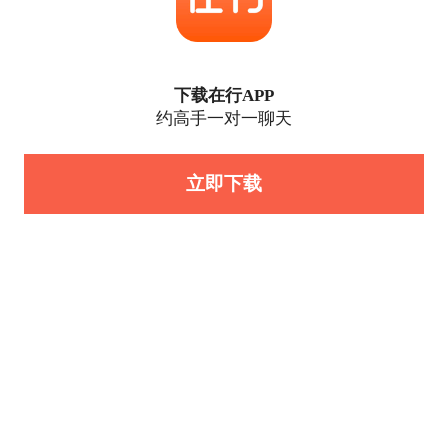
下载在行APP
约高手一对一聊天
立即下载