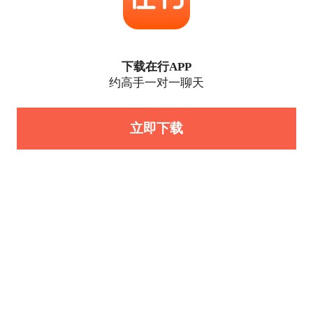
下载在行APP
约高手一对一聊天
立即下载