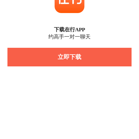
下载在行APP
约高手一对一聊天
立即下载