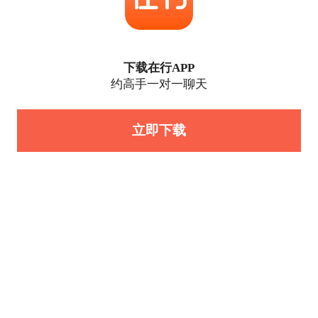
下载在行APP
约高手一对一聊天
立即下载