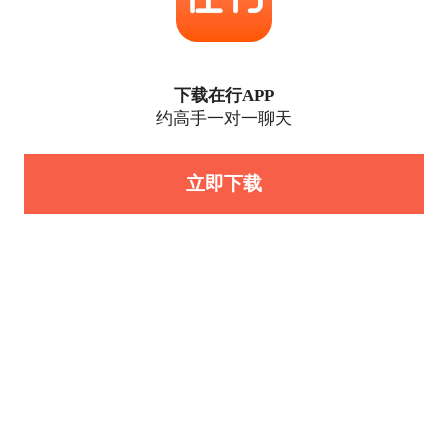
下载在行APP
约高手一对一聊天
立即下载