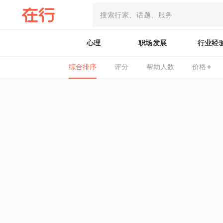
心理
职场发展
行业经
综合排序
评分
帮助人数
价格