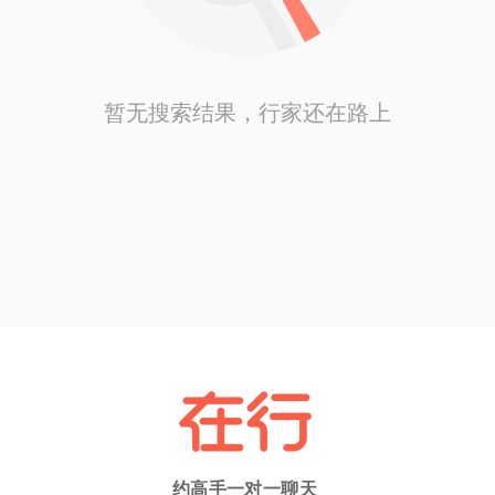
暂无搜索结果，行家还在路上
约高手一对一聊天