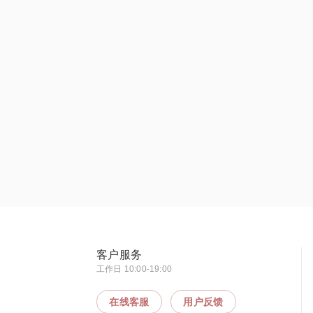
客户服务
工作日 10:00-19:00
在线客服
用户反馈