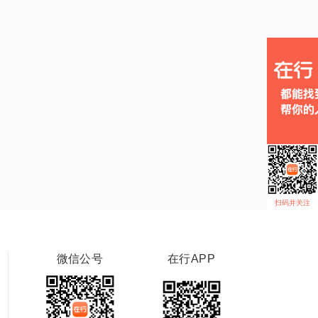
扫码并关注
微信公号
在行APP