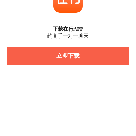
下载在行APP
约高手一对一聊天
立即下载