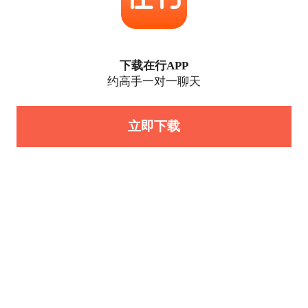
下载在行APP
约高手一对一聊天
立即下载