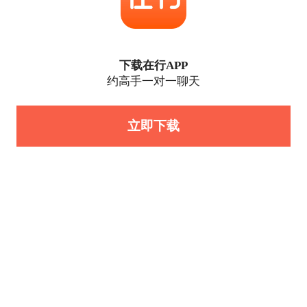
下载在行APP
约高手一对一聊天
立即下载