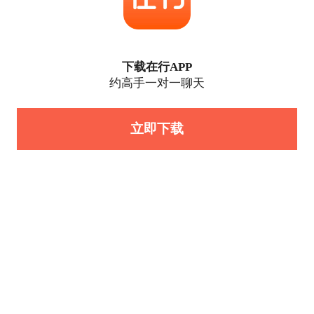
下载在行APP
约高手一对一聊天
立即下载