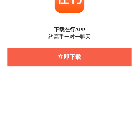
下载在行APP
约高手一对一聊天
立即下载