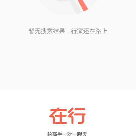
暂无搜索结果，行家还在路上
约高手一对一聊天