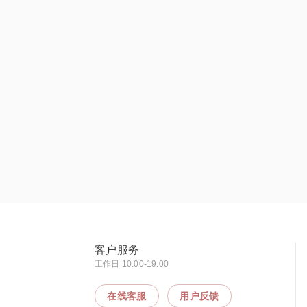
客户服务
工作日 10:00-19:00
在线客服
用户反馈