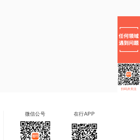
扫码并关注
微信公号
在行APP