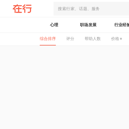
心理
职场发展
行业经
综合排序
评分
帮助人数
价格