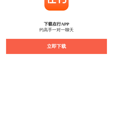
下载在行APP
约高手一对一聊天
立即下载