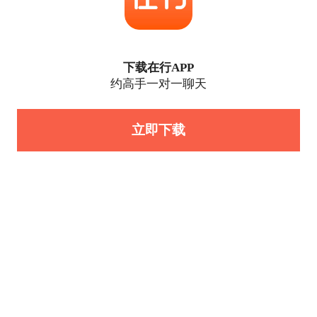
下载在行APP
约高手一对一聊天
立即下载