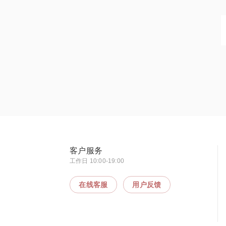
客户服务
工作日 10:00-19:00
在线客服
用户反馈