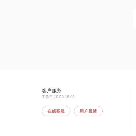
客户服务
工作日 10:00-19:00
在线客服
用户反馈