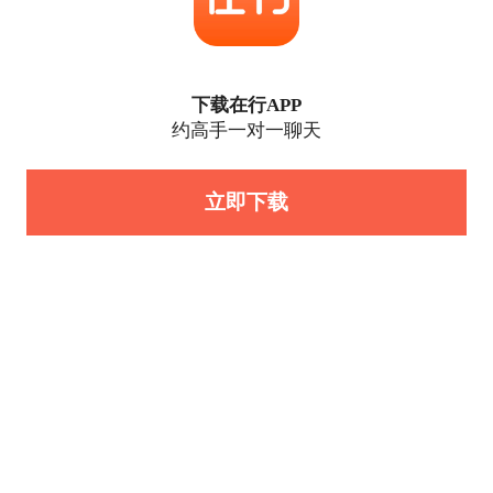
下载在行APP
约高手一对一聊天
立即下载