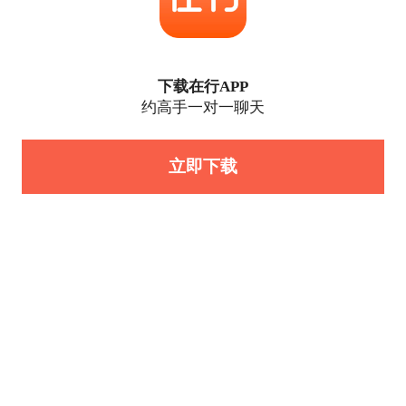
下载在行APP
约高手一对一聊天
立即下载