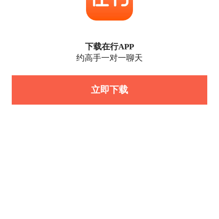
下载在行APP
约高手一对一聊天
立即下载