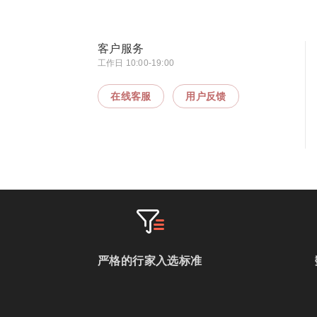
客户服务
工作日 10:00-19:00
在线客服
用户反馈
严格的行家入选标准