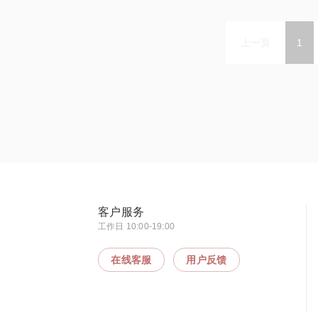
上一页
1
客户服务
工作日 10:00-19:00
在线客服
用户反馈