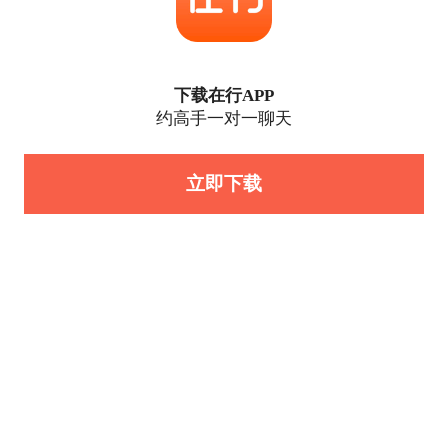
下载在行APP
约高手一对一聊天
立即下载