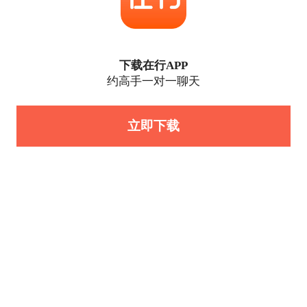
下载在行APP
约高手一对一聊天
立即下载