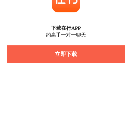
下载在行APP
约高手一对一聊天
立即下载