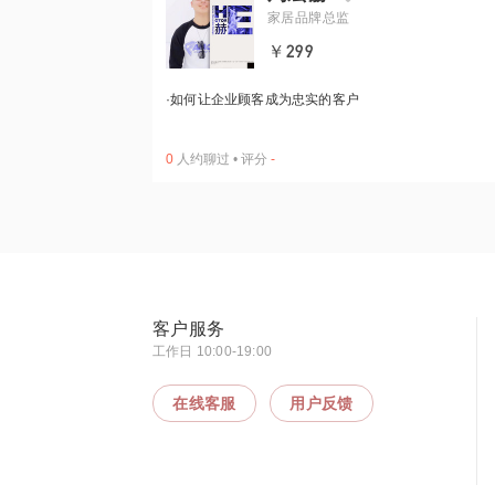
家居品牌总监
￥299
·
如何让企业顾客成为忠实的客户
0
人约聊过
•
评分
-
客户服务
工作日 10:00-19:00
在线客服
用户反馈