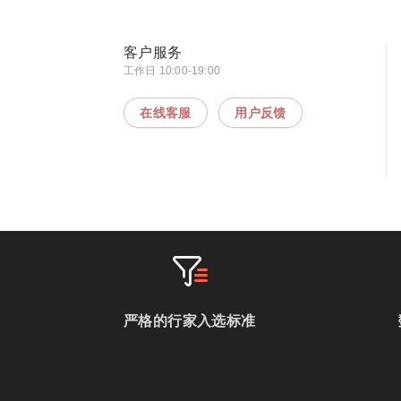
客户服务
工作日 10:00-19:00
在线客服
用户反馈
严格的行家入选标准