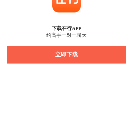
下载在行APP
约高手一对一聊天
立即下载