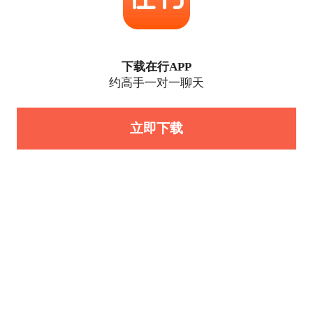
下载在行APP
约高手一对一聊天
立即下载