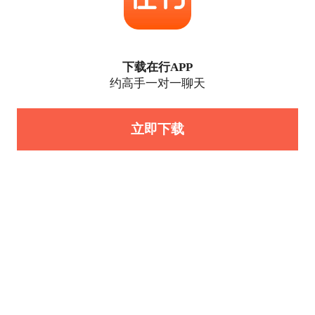
下载在行APP
约高手一对一聊天
立即下载