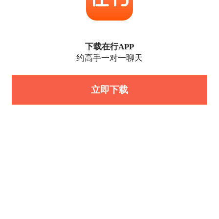
下载在行APP
约高手一对一聊天
立即下载