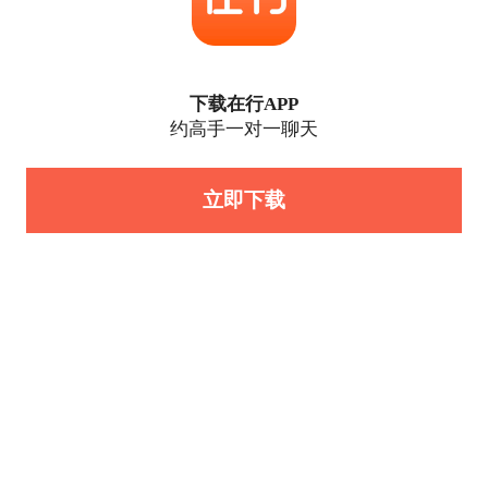
下载在行APP
约高手一对一聊天
立即下载