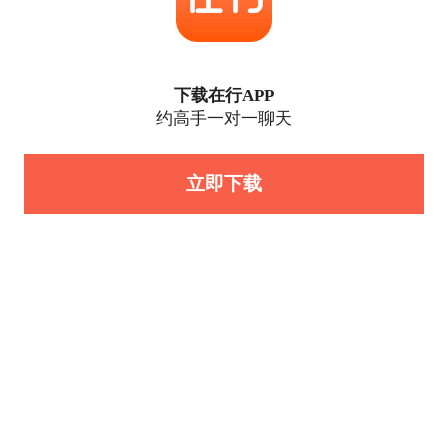
下载在行APP
约高手一对一聊天
立即下载