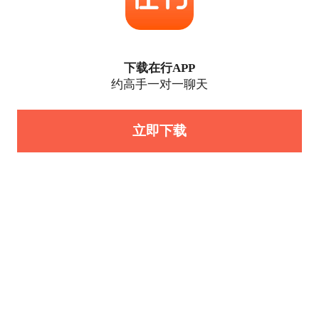
下载在行APP
约高手一对一聊天
立即下载