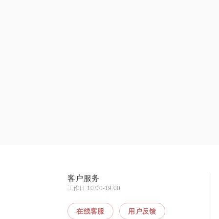
客户服务
工作日 10:00-19:00
在线客服
用户反馈