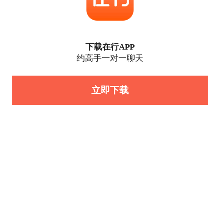
下载在行APP
约高手一对一聊天
立即下载