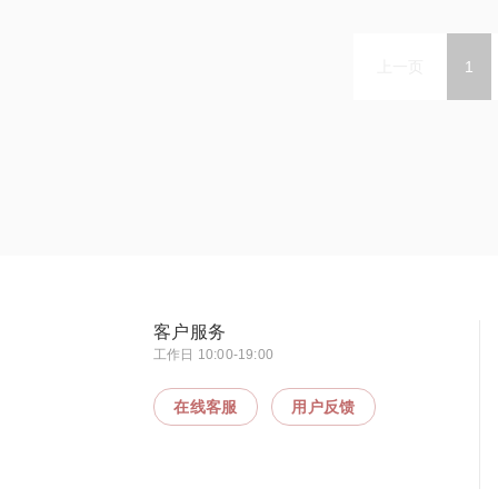
上一页
1
客户服务
工作日 10:00-19:00
在线客服
用户反馈