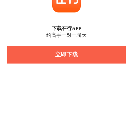
下载在行APP
约高手一对一聊天
立即下载