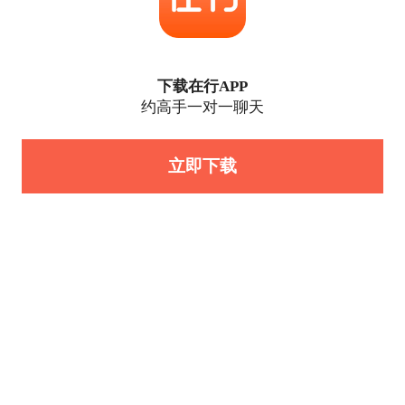
下载在行APP
约高手一对一聊天
立即下载