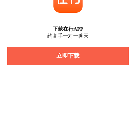
下载在行APP
约高手一对一聊天
立即下载