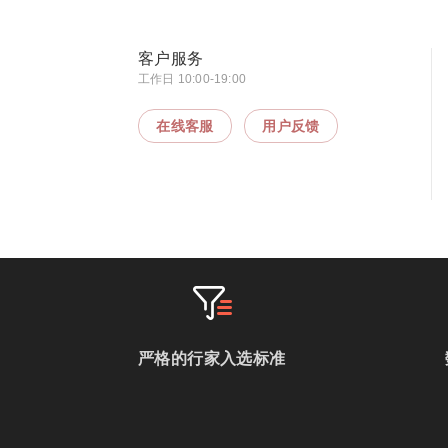
客户服务
工作日 10:00-19:00
在线客服
用户反馈
严格的行家入选标准