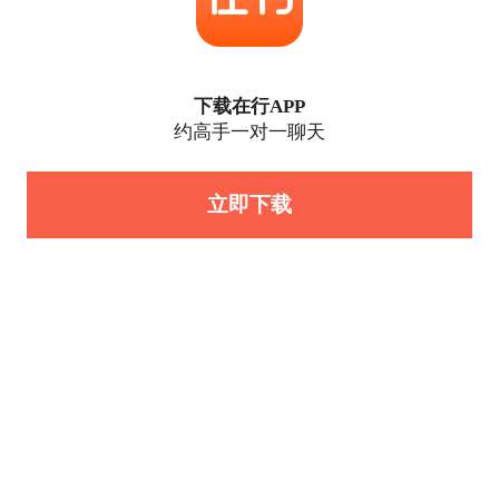
下载在行APP
约高手一对一聊天
立即下载