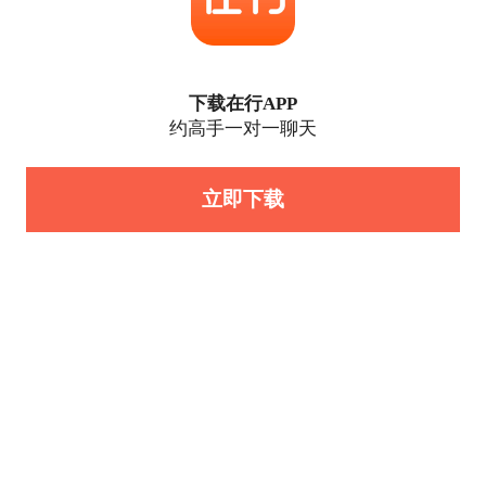
下载在行APP
约高手一对一聊天
立即下载