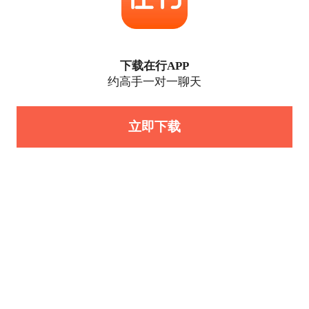
下载在行APP
约高手一对一聊天
立即下载