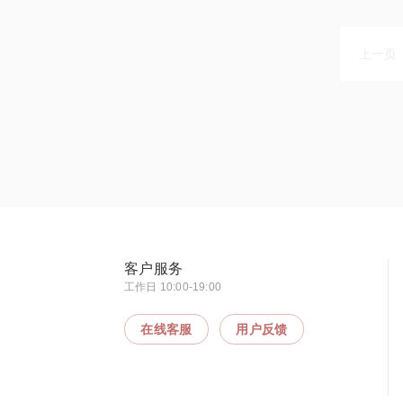
上一页
客户服务
工作日 10:00-19:00
在线客服
用户反馈